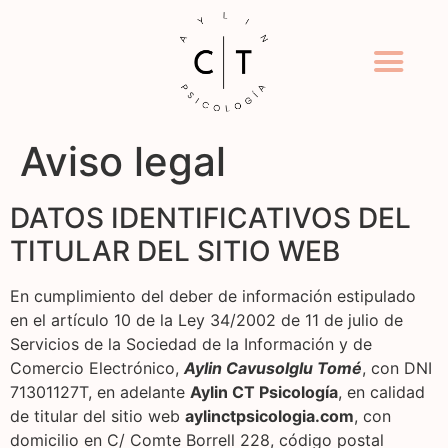
Aviso legal
DATOS IDENTIFICATIVOS DEL
TITULAR DEL SITIO WEB
En cumplimiento del deber de información estipulado
en el artículo 10 de la Ley 34/2002 de 11 de julio de
Servicios de la Sociedad de la Información y de
Comercio Electrónico,
Aylin Cavusolglu Tomé
, con DNI
71301127T, en adelante
Aylin CT Psicología
, en calidad
de titular del sitio web
aylinctpsicologia.com
, con
domicilio en C/ Comte Borrell 228, código postal