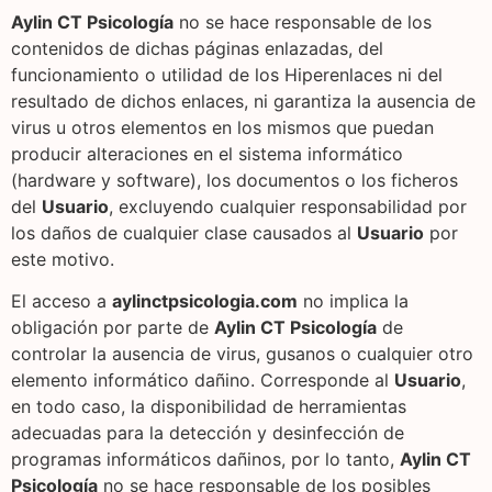
Aylin CT Psicología
no se hace responsable de los
contenidos de dichas páginas enlazadas, del
funcionamiento o utilidad de los Hiperenlaces ni del
resultado de dichos enlaces, ni garantiza la ausencia de
virus u otros elementos en los mismos que puedan
producir alteraciones en el sistema informático
(hardware y software), los documentos o los ficheros
del
Usuario
, excluyendo cualquier responsabilidad por
los daños de cualquier clase causados al
Usuario
por
este motivo.
El acceso a
aylinctpsicologia.com
no implica la
obligación por parte de
Aylin CT Psicología
de
controlar la ausencia de virus, gusanos o cualquier otro
elemento informático dañino. Corresponde al
Usuario
,
en todo caso, la disponibilidad de herramientas
adecuadas para la detección y desinfección de
programas informáticos dañinos, por lo tanto,
Aylin CT
Psicología
no se hace responsable de los posibles