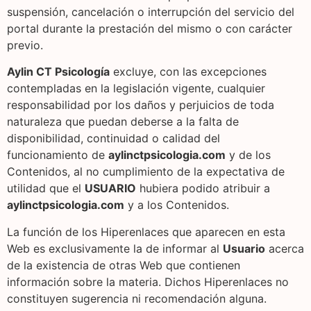
suspensión, cancelación o interrupción del servicio del
portal durante la prestación del mismo o con carácter
previo.
Aylin CT Psicología
excluye, con las excepciones
contempladas en la legislación vigente, cualquier
responsabilidad por los daños y perjuicios de toda
naturaleza que puedan deberse a la falta de
disponibilidad, continuidad o calidad del
funcionamiento de
aylinctpsicologia.com
y de los
Contenidos, al no cumplimiento de la expectativa de
utilidad que el
USUARIO
hubiera podido atribuir a
aylinctpsicologia.com
y a los Contenidos.
La función de los Hiperenlaces que aparecen en esta
Web es exclusivamente la de informar al
Usuario
acerca
de la existencia de otras Web que contienen
información sobre la materia. Dichos Hiperenlaces no
constituyen sugerencia ni recomendación alguna.