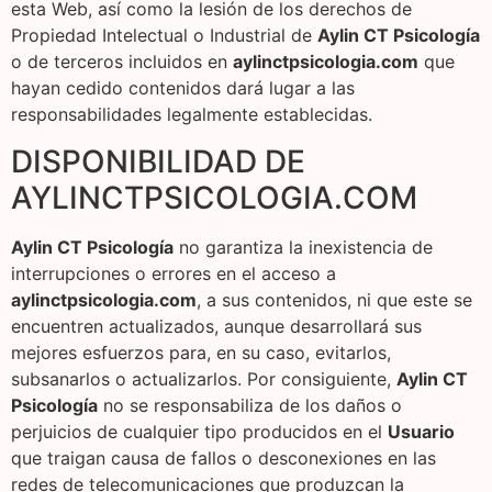
esta Web, así como la lesión de los derechos de
Propiedad Intelectual o Industrial de
Aylin CT Psicología
o de terceros incluidos en
aylinctpsicologia.com
que
hayan cedido contenidos dará lugar a las
responsabilidades legalmente establecidas.
DISPONIBILIDAD DE
AYLINCTPSICOLOGIA.COM
Aylin CT Psicología
no garantiza la inexistencia de
interrupciones o errores en el acceso a
aylinctpsicologia.com
, a sus contenidos, ni que este se
encuentren actualizados, aunque desarrollará sus
mejores esfuerzos para, en su caso, evitarlos,
subsanarlos o actualizarlos. Por consiguiente,
Aylin CT
Psicología
no se responsabiliza de los daños o
perjuicios de cualquier tipo producidos en el
Usuario
que traigan causa de fallos o desconexiones en las
redes de telecomunicaciones que produzcan la