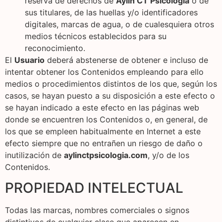
reserva de derechos de
Aylin CT Psicología
o de
sus titulares, de las huellas y/o identificadores
digitales, marcas de agua, o de cualesquiera otros
medios técnicos establecidos para su
reconocimiento.
El
Usuario
deberá abstenerse de obtener e incluso de
intentar obtener los Contenidos empleando para ello
medios o procedimientos distintos de los que, según los
casos, se hayan puesto a su disposición a este efecto o
se hayan indicado a este efecto en las páginas web
donde se encuentren los Contenidos o, en general, de
los que se empleen habitualmente en Internet a este
efecto siempre que no entrañen un riesgo de daño o
inutilización de
aylinctpsicologia.com
, y/o de los
Contenidos.
PROPIEDAD INTELECTUAL
Todas las marcas, nombres comerciales o signos