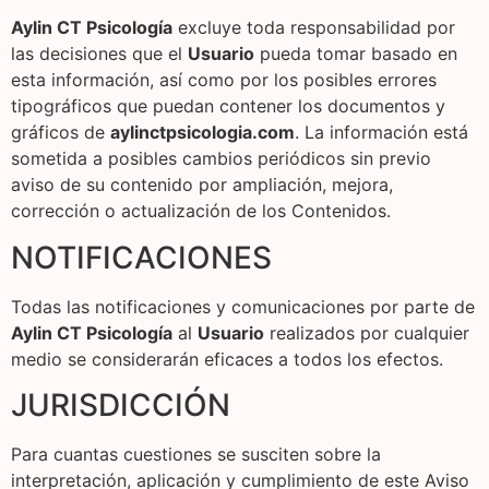
Aylin CT Psicología
excluye toda responsabilidad por
las decisiones que el
Usuario
pueda tomar basado en
esta información, así como por los posibles errores
tipográficos que puedan contener los documentos y
gráficos de
aylinctpsicologia.com
. La información está
sometida a posibles cambios periódicos sin previo
aviso de su contenido por ampliación, mejora,
corrección o actualización de los Contenidos.
NOTIFICACIONES
Todas las notificaciones y comunicaciones por parte de
Aylin CT Psicología
al
Usuario
realizados por cualquier
medio se considerarán eficaces a todos los efectos.
JURISDICCIÓN
Para cuantas cuestiones se susciten sobre la
interpretación, aplicación y cumplimiento de este Aviso