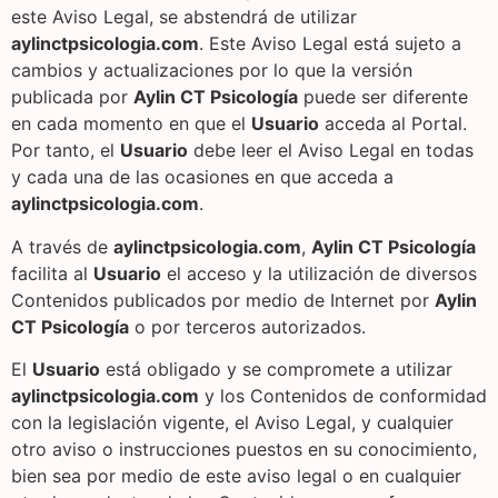
este Aviso Legal, se abstendrá de utilizar
aylinctpsicologia.com
. Este Aviso Legal está sujeto a
cambios y actualizaciones por lo que la versión
publicada por
Aylin CT Psicología
puede ser diferente
en cada momento en que el
Usuario
acceda al Portal.
Por tanto, el
Usuario
debe leer el Aviso Legal en todas
y cada una de las ocasiones en que acceda a
aylinctpsicologia.com
.
A través de
aylinctpsicologia.com
,
Aylin CT Psicología
facilita al
Usuario
el acceso y la utilización de diversos
Contenidos publicados por medio de Internet por
Aylin
CT Psicología
o por terceros autorizados.
El
Usuario
está obligado y se compromete a utilizar
aylinctpsicologia.com
y los Contenidos de conformidad
con la legislación vigente, el Aviso Legal, y cualquier
otro aviso o instrucciones puestos en su conocimiento,
bien sea por medio de este aviso legal o en cualquier