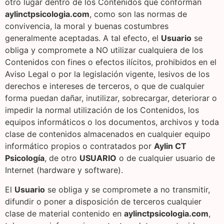
otro lugar dentro de los Contenidos que conforman
aylinctpsicologia.com
, como son las normas de
convivencia, la moral y buenas costumbres
generalmente aceptadas. A tal efecto, el
Usuario
se
obliga y compromete a NO utilizar cualquiera de los
Contenidos con fines o efectos ilícitos, prohibidos en el
Aviso Legal o por la legislación vigente, lesivos de los
derechos e intereses de terceros, o que de cualquier
forma puedan dañar, inutilizar, sobrecargar, deteriorar o
impedir la normal utilización de los Contenidos, los
equipos informáticos o los documentos, archivos y toda
clase de contenidos almacenados en cualquier equipo
informático propios o contratados por
Aylin CT
Psicología
, de otro
USUARIO
o de cualquier usuario de
Internet (hardware y software).
El
Usuario
se obliga y se compromete a no transmitir,
difundir o poner a disposición de terceros cualquier
clase de material contenido en
aylinctpsicologia.com
,