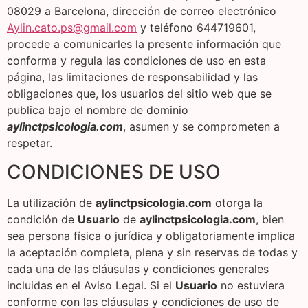
08029 a Barcelona, dirección de correo electrónico
Aylin.cato.ps@gmail.com
y teléfono 644719601,
procede a comunicarles la presente información que
conforma y regula las condiciones de uso en esta
página, las limitaciones de responsabilidad y las
obligaciones que, los usuarios del sitio web que se
publica bajo el nombre de dominio
aylinctpsicologia.com
, asumen y se comprometen a
respetar.
CONDICIONES DE USO
La utilización de
aylinctpsicologia.com
otorga la
condición de
Usuario
de
aylinctpsicologia.com
, bien
sea persona física o jurídica y obligatoriamente implica
la aceptación completa, plena y sin reservas de todas y
cada una de las cláusulas y condiciones generales
incluidas en el Aviso Legal. Si el
Usuario
no estuviera
conforme con las cláusulas y condiciones de uso de