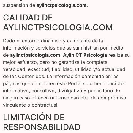
suspensión de
aylinctpsicologia.com
.
CALIDAD DE
AYLINCTPSICOLOGIA.COM
Dado el entorno dinámico y cambiante de la
información y servicios que se suministran por medio
de
aylinctpsicologia.com
,
Aylin CT Psicología
realiza su
mejor esfuerzo, pero no garantiza la completa
veracidad, exactitud, fiabilidad, utilidad y/o actualidad
de los Contenidos. La información contenida en las
páginas que componen este Portal solo tiene carácter
informativo, consultivo, divulgativo y publicitario. En
ningún caso ofrecen ni tienen carácter de compromiso
vinculante o contractual.
LIMITACIÓN DE
RESPONSABILIDAD